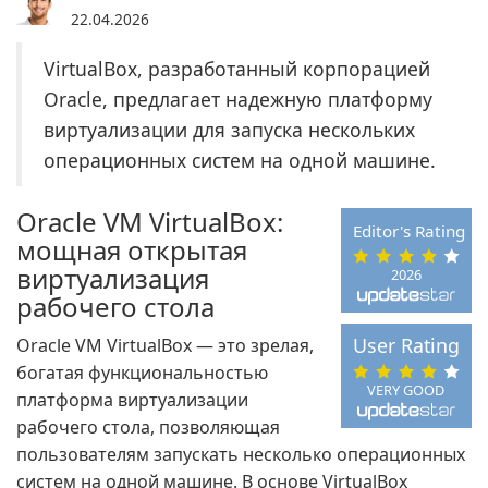
22.04.2026
VirtualBox, разработанный корпорацией
Oracle, предлагает надежную платформу
виртуализации для запуска нескольких
операционных систем на одной машине.
Oracle VM VirtualBox:
Editor's Rating
мощная открытая
виртуализация
2026
рабочего стола
User Rating
Oracle VM VirtualBox — это зрелая,
богатая функциональностью
VERY GOOD
платформа виртуализации
рабочего стола, позволяющая
пользователям запускать несколько операционных
систем на одной машине. В основе VirtualBox