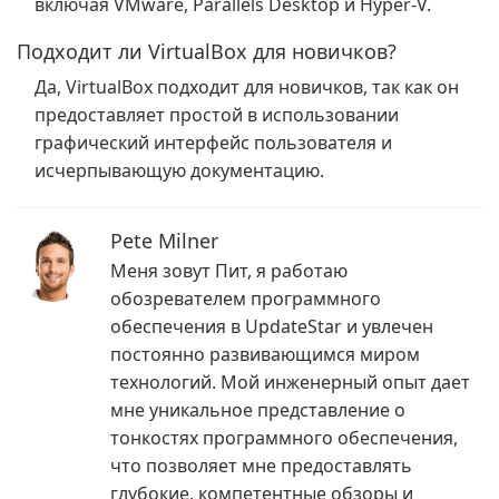
включая VMware, Parallels Desktop и Hyper-V.
Подходит ли VirtualBox для новичков?
Да, VirtualBox подходит для новичков, так как он
предоставляет простой в использовании
графический интерфейс пользователя и
исчерпывающую документацию.
Pete Milner
Меня зовут Пит, я работаю
обозревателем программного
обеспечения в UpdateStar и увлечен
постоянно развивающимся миром
технологий. Мой инженерный опыт дает
мне уникальное представление о
тонкостях программного обеспечения,
что позволяет мне предоставлять
глубокие, компетентные обзоры и