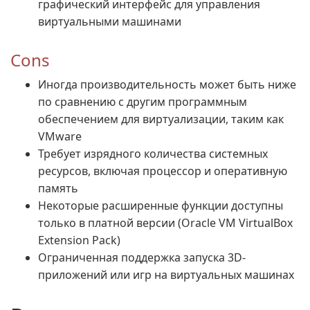
графический интерфейс для управления
виртуальными машинами
Cons
Иногда производительность может быть ниже
по сравнению с другим программным
обеспечением для виртуализации, таким как
VMware
Требует изрядного количества системных
ресурсов, включая процессор и оперативную
память
Некоторые расширенные функции доступны
только в платной версии (Oracle VM VirtualBox
Extension Pack)
Ограниченная поддержка запуска 3D-
приложений или игр на виртуальных машинах