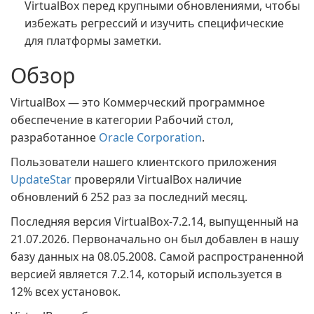
VirtualBox перед крупными обновлениями, чтобы
избежать регрессий и изучить специфические
для платформы заметки.
Обзор
VirtualBox — это Коммерческий программное
обеспечение в категории Рабочий стол,
разработанное
Oracle Corporation
.
Пользователи нашего клиентского приложения
UpdateStar
проверяли VirtualBox наличие
обновлений 6 252 раз за последний месяц.
Последняя версия VirtualBox-7.2.14, выпущенный на
21.07.2026. Первоначально он был добавлен в нашу
базу данных на 08.05.2008. Самой распространенной
версией является 7.2.14, который используется в
12% всех установок.