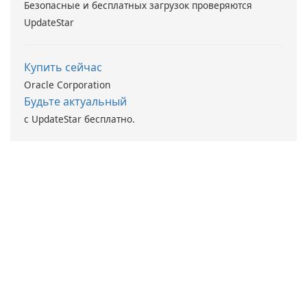
Безопасные и бесплатных загрузок проверяются
UpdateStar
Купить сейчас
Oracle Corporation
Будьте актуальный
с UpdateStar бесплатно.