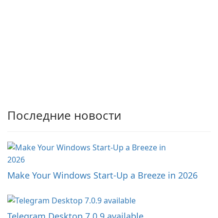
Последние новости
Make Your Windows Start-Up a Breeze in 2026
Telegram Desktop 7.0.9 available