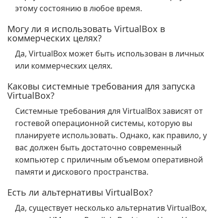
этому состоянию в любое время.
Могу ли я использовать VirtualBox в
коммерческих целях?
Да, VirtualBox может быть использован в личных
или коммерческих целях.
Каковы системные требования для запуска
VirtualBox?
Системные требования для VirtualBox зависят от
гостевой операционной системы, которую вы
планируете использовать. Однако, как правило, у
вас должен быть достаточно современный
компьютер с приличным объемом оперативной
памяти и дискового пространства.
Есть ли альтернативы VirtualBox?
Да, существует несколько альтернатив VirtualBox,