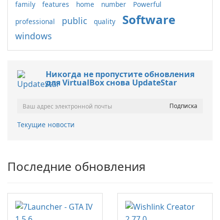
family
features
home
number
Powerful
Software
public
professional
quality
windows
Никогда не пропустите обновления
для VirtualBox снова UpdateStar
Текущие новости
Последние обновления