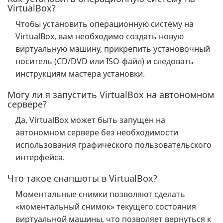
VirtualBox?
Чтобы установить операционную систему на
VirtualBox, вам необходимо создать новую
виртуальную машину, прикрепить установочный
носитель (CD/DVD или ISO-файл) и следовать
инструкциям мастера установки.
Могу ли я запустить VirtualBox на автономном
сервере?
Да, VirtualBox может быть запущен на
автономном сервере без необходимости
использования графического пользовательского
интерфейса.
Что такое снапшоты в VirtualBox?
Моментальные снимки позволяют сделать
«моментальный снимок» текущего состояния
виртуальной машины, что позволяет вернуться к