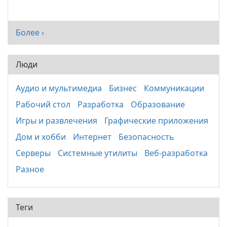
Более ›
Люди
Аудио и мультимедиа
Бизнес
Коммуникации
Рабочий стол
Разработка
Образование
Игры и развлечения
Графические приложения
Дом и хобби
Интернет
Безопасность
Серверы
Системные утилиты
Веб-разработка
Разное
Теги