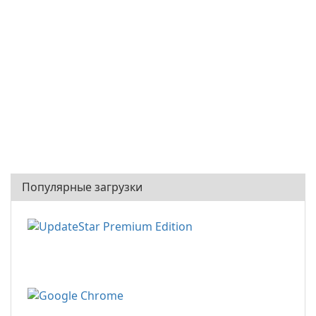
Популярные загрузки