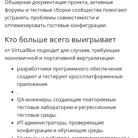
Обширная документация проекта, активные
форумы и тестовые сборки сообщества помогают
устранять проблемы совместимости и
оптимизировать гостевые конфигурации.
Кто больше всего выигрывает
от VirtualBox подходит для случаев, требующих
экономичной и портативной виртуализации:
разработчики программного обеспечения
создают и тестируют кроссплатформенные
приложения
.
QA-инженеры, создающие повторяемые
тестовые лаборатории и регрессионные
тестовые среды.
ИТ-администраторы, проверяющие
конфигурации и обучающие среды.