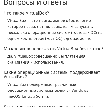
Вопросы и ответы
Что такое VirtualBox?
VirtualBox — это программное обеспечение,
которое позволяет пользователям запускать
несколько операционных систем (гостевых ОС) на
одном компьютере (хост-ОС) одновременно.
Можно ли использовать VirtualBox бесплатно?
Да, VirtualBox совершенно бесплатен для
скачивания и использования.
Какие операционные системы поддерживает
VirtualBox?
VirtualBox поддерживает различные
операционные системы, включая Windows,
macOS, Linux и Solaris.
Как установить операционную систему на