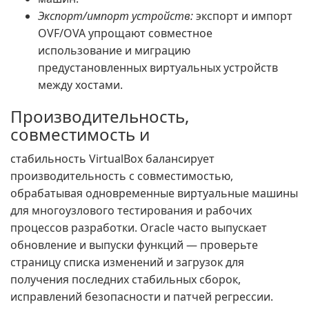
Экспорт/импорт устройств:
экспорт и импорт
OVF/OVA упрощают совместное
использование и миграцию
предустановленных виртуальных устройств
между хостами.
Производительность,
совместимость и
стабильность VirtualBox балансирует
производительность с совместимостью,
обрабатывая одновременные виртуальные машины
для многоузлового тестирования и рабочих
процессов разработки. Oracle часто выпускает
обновление и выпуски функций — проверьте
страницу списка изменений и загрузок для
получения последних стабильных сборок,
исправлений безопасности и патчей регрессии.