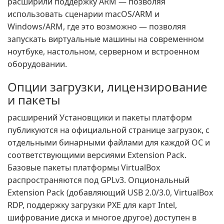
расширили поддержку ARM — позволяя
использовать сценарии macOS/ARM и
Windows/ARM, где это возможно — позволяя
запускать виртуальные машины на современном
ноутбуке, настольном, серверном и встроенном
оборудовании.
Опции загрузки, лицензирование
и пакеты
расширений Установщики и пакеты платформ
публикуются на официальной странице загрузок, с
отдельными бинарными файлами для каждой ОС и
соответствующими версиями Extension Pack.
Базовые пакеты платформы VirtualBox
распространяются под GPLv3. Опциональный
Extension Pack (добавляющий USB 2.0/3.0, VirtualBox
RDP, поддержку загрузки PXE для карт Intel,
шифрование диска и многое другое) доступен в