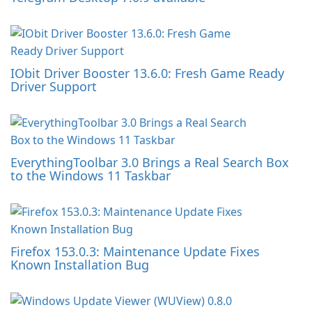
IObit Driver Booster 13.6.0: Fresh Game Ready
Driver Support
EverythingToolbar 3.0 Brings a Real Search Box
to the Windows 11 Taskbar
Firefox 153.0.3: Maintenance Update Fixes
Known Installation Bug