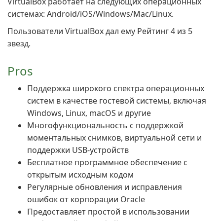
VirtualBox работает на следующих операционных
системах: Android/iOS/Windows/Mac/Linux.
Пользователи VirtualBox дал ему Рейтинг 4 из 5
звезд.
Pros
Поддержка широкого спектра операционных
систем в качестве гостевой системы, включая
Windows, Linux, macOS и другие
Многофункциональность с поддержкой
моментальных снимков, виртуальной сети и
поддержки USB-устройств
Бесплатное программное обеспечение с
открытым исходным кодом
Регулярные обновления и исправления
ошибок от корпорации Oracle
Предоставляет простой в использовании