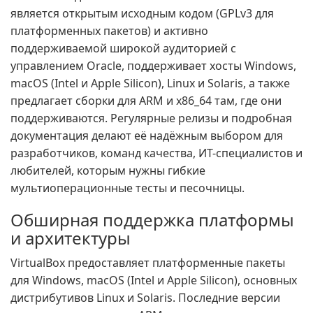
является открытым исходным кодом (GPLv3 для
платформенных пакетов) и активно
поддерживаемой широкой аудиторией с
управлением Oracle, поддерживает хосты Windows,
macOS (Intel и Apple Silicon), Linux и Solaris, а также
предлагает сборки для ARM и x86_64 там, где они
поддерживаются. Регулярные релизы и подробная
документация делают её надёжным выбором для
разработчиков, команд качества, ИТ-специалистов и
любителей, которым нужны гибкие
мультиоперационные тесты и песочницы.
Обширная поддержка платформы
и архитектуры
VirtualBox предоставляет платформенные пакеты
для Windows, macOS (Intel и Apple Silicon), основных
дистрибутивов Linux и Solaris. Последние версии