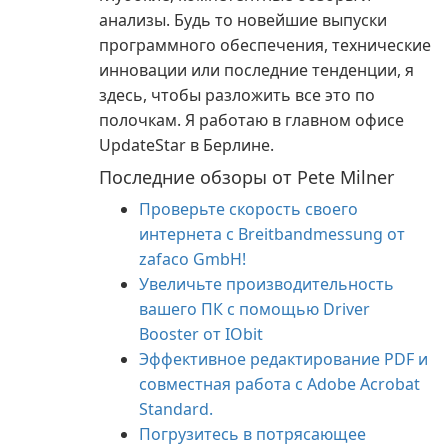
анализы. Будь то новейшие выпуски
программного обеспечения, технические
инновации или последние тенденции, я
здесь, чтобы разложить все это по
полочкам. Я работаю в главном офисе
UpdateStar в Берлине.
Последние обзоры от Pete Milner
Проверьте скорость своего
интернета с Breitbandmessung от
zafaco GmbH!
Увеличьте производительность
вашего ПК с помощью Driver
Booster от IObit
Эффективное редактирование PDF и
совместная работа с Adobe Acrobat
Standard.
Погрузитесь в потрясающее