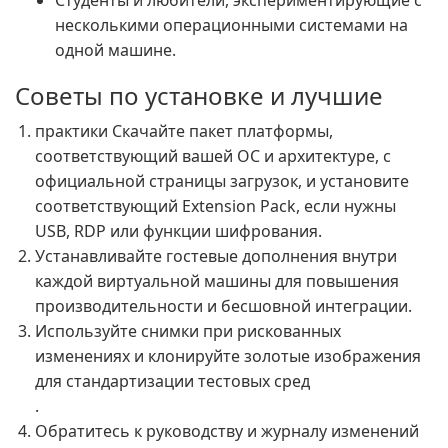
Студенты и любители, экспериментирующие с
несколькими операционными системами на
одной машине.
Советы по установке и лучшие
практики Скачайте пакет платформы,
соответствующий вашей ОС и архитектуре, с
официальной страницы загрузок, и установите
соответствующий Extension Pack, если нужны
USB, RDP или функции шифрования.
Устанавливайте гостевые дополнения внутри
каждой виртуальной машины для повышения
производительности и бесшовной интеграции.
Используйте снимки при рискованных
изменениях и клонируйте золотые изображения
для стандартизации тестовых сред
.
Обратитесь к руководству и журналу изменений